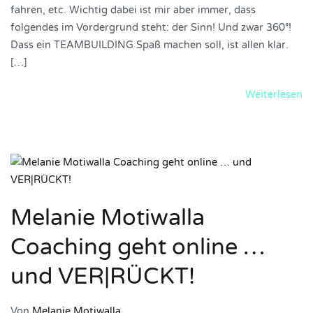
fahren, etc. Wichtig dabei ist mir aber immer, dass
folgendes im Vordergrund steht: der Sinn! Und zwar 360°!
Dass ein TEAMBUILDING Spaß machen soll, ist allen klar.
[…]
Weiterlesen
Melanie Motiwalla
Coaching geht online …
und VER|RÜCKT!
Von
Melanie Motiwalla