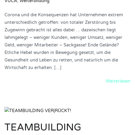
VUCA
,
Weiterbildung
Corona und die Konsequenzen hat Unternehmen extrem
unterschiedlich getroffen: von totaler Zerstörung bis
Zugewinn gebracht ist alles dabei … dazwischen liegt
lahmgelegt – weniger Kunden, weniger Umsatz, weniger
Geld, weniger Mitarbeiter – Sackgasse! Ende Gelände?
Etliche Hebel wurden in Bewegung gesetzt, um die
Gesundheit und Leben zu retten, und natürlich um die
Wirtschaft zu erhalten. […]
Weiterlesen
TEAMBUILDING