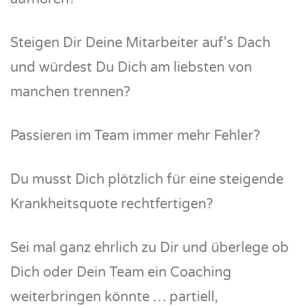
Steigen Dir Deine Mitarbeiter auf’s Dach
und würdest Du Dich am liebsten von
manchen trennen?
Passieren im Team immer mehr Fehler?
Du musst Dich plötzlich für eine steigende
Krankheitsquote rechtfertigen?
Sei mal ganz ehrlich zu Dir und überlege ob
Dich oder Dein Team ein Coaching
weiterbringen könnte … partiell,